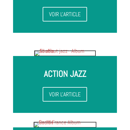
VOIR L'ARTICLE
ACTION JAZZ
VOIR L'ARTICLE