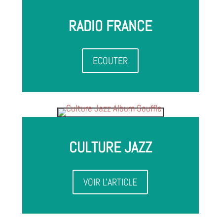
RADIO FRANCE
ECOUTER
CULTURE JAZZ
VOIR L'ARTICLE