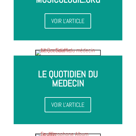
VOIR L'ARTICLE
LE QUOTIDIEN DU
MEDECIN
VOIR L'ARTICLE