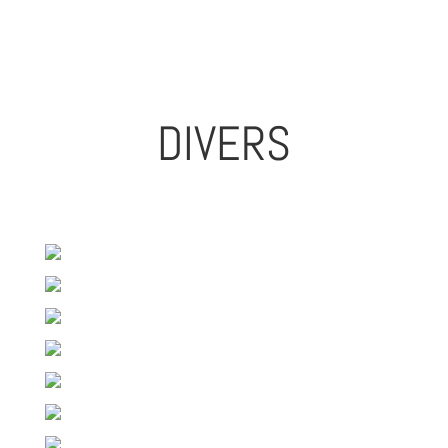
DIVERS