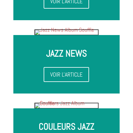
VOIR L'ARTICLE
JAZZ NEWS
VOIR L'ARTICLE
COULEURS JAZZ