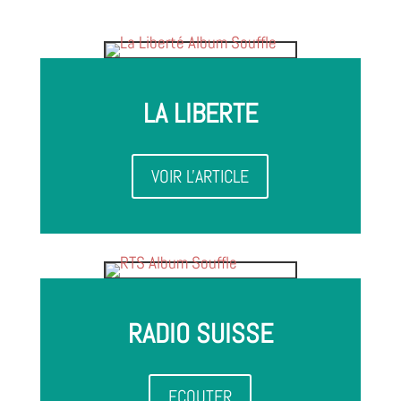
LA LIBERTE
VOIR L'ARTICLE
RADIO SUISSE
ECOUTER