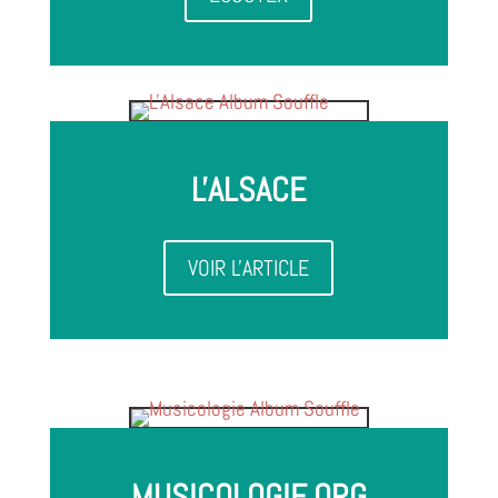
L'ALSACE
VOIR L'ARTICLE
MUSICOLOGIE.ORG