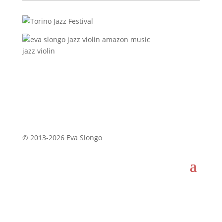
un
idioma
jazz violin
© 2013-2026 Eva Slongo